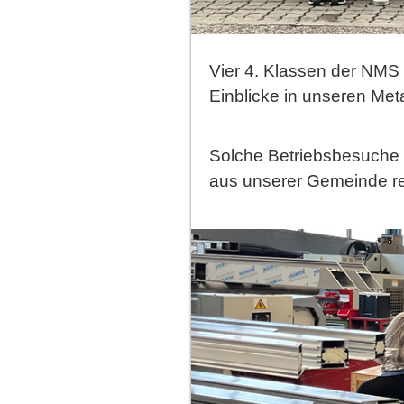
Vier 4. Klassen der NM
Einblicke in unseren Met
Solche Betriebsbesuche h
aus unserer Gemeinde r