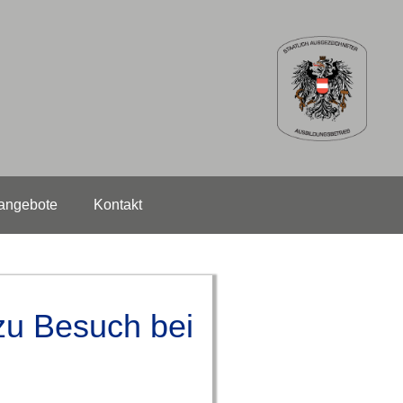
angebote
Kontakt
zu Besuch bei