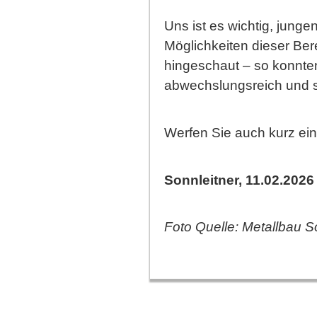
Uns ist es wichtig, junge
Möglichkeiten dieser Be
hingeschaut – so konnte
abwechslungsreich und sp
Werfen Sie auch kurz ein
Sonnleitner, 11.02.2026
Foto Quelle: Metallbau S