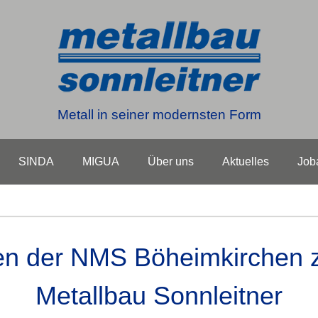
Metall in seiner modernsten Form
SINDA
MIGUA
Über uns
Aktuelles
Job
sen der NMS Böheimkirchen 
Metallbau Sonnleitner