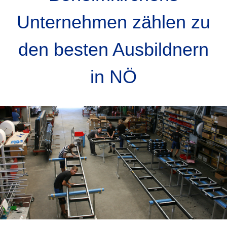
Unternehmen zählen zu
den besten Ausbildnern
in NÖ