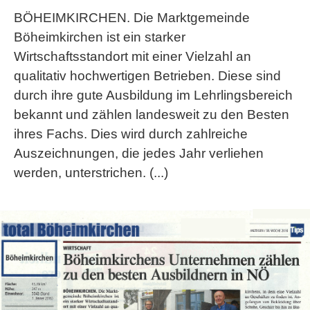
BÖHEIMKIRCHEN. Die Marktgemeinde
Böheimkirchen ist ein starker
Wirtschaftsstandort mit einer Vielzahl an
qualitativ hochwertigen Betrieben. Diese sind
durch ihre gute Ausbildung im Lehrlingsbereich
bekannt und zählen landesweit zu den Besten
ihres Fachs. Dies wird durch zahlreiche
Auszeichnungen, die jedes Jahr verliehen
werden, unterstrichen. (...)