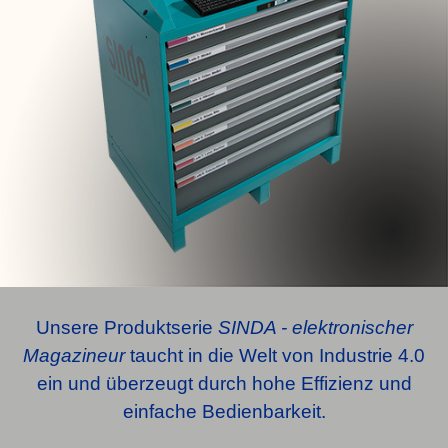
Unsere Produktserie
SINDA - elektronischer
Magazineur
taucht in die Welt von Industrie 4.0
ein und überzeugt durch hohe Effizienz und
einfache Bedienbarkeit.