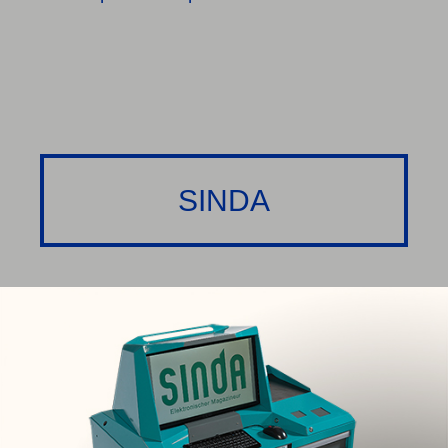
SINDA