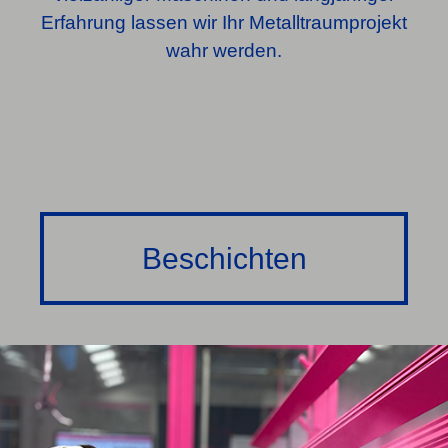
Erfahrung lassen wir Ihr Metalltraumprojekt
wahr werden.
Beschichten