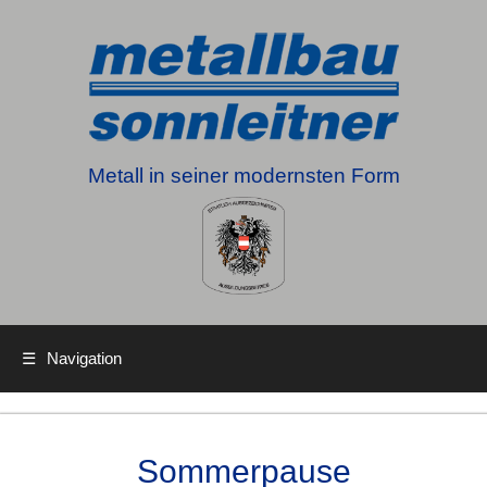
Metall in seiner modernsten Form
☰
Navigation
Sommerpause