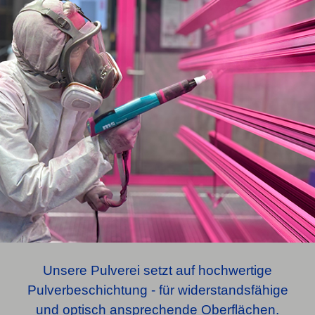
Unsere Pulverei setzt auf hochwertige
Pulverbeschichtung - für widerstandsfähige
und optisch ansprechende Oberflächen.