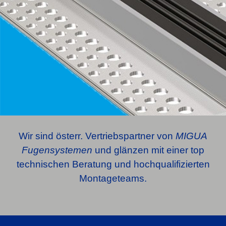
Wir sind österr. Vertriebspartner von
MIGUA
Fugensystemen
und glänzen mit einer top
technischen Beratung und hochqualifizierten
Montageteams.