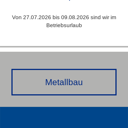
Von 27.07.2026 bis 09.08.2026 sind wir im
Betriebsurlaub
Metallbau