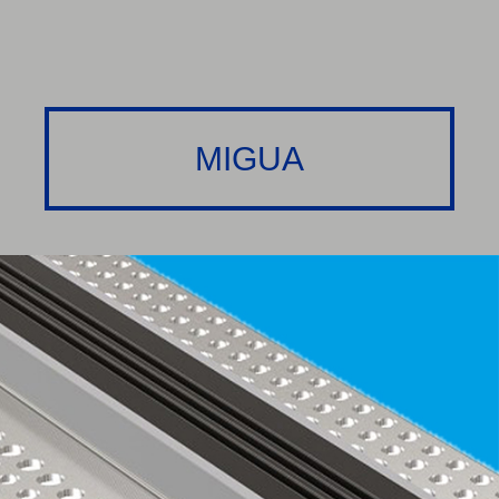
MIGUA