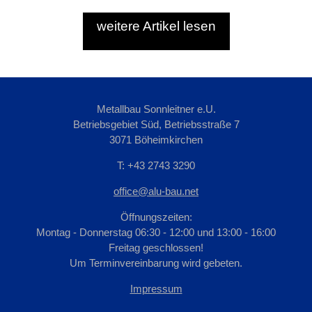
weitere Artikel lesen
Metallbau Sonnleitner e.U.
Betriebsgebiet Süd, Betriebsstraße 7
3071 Böheimkirchen
T: +43 2743 3290
office@alu-bau.net
Öffnungszeiten:
Montag - Donnerstag 06:30 - 12:00 und 13:00 - 16:00
Freitag geschlossen!
Um Terminvereinbarung wird gebeten.
Impressum