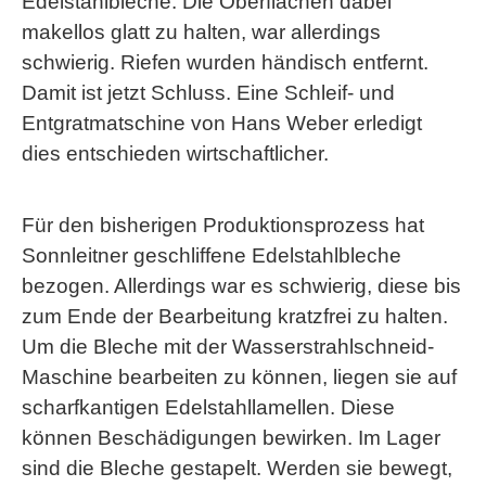
Edelstahlbleche. Die Oberflächen dabei
makellos glatt zu halten, war allerdings
schwierig. Riefen wurden händisch entfernt.
Damit ist jetzt Schluss. Eine Schleif- und
Entgratmatschine von Hans Weber erledigt
dies entschieden wirtschaftlicher.
Für den bisherigen Produktionsprozess hat
Sonnleitner geschliffene Edelstahlbleche
bezogen. Allerdings war es schwierig, diese bis
zum Ende der Bearbeitung kratzfrei zu halten.
Um die Bleche mit der Wasserstrahlschneid-
Maschine bearbeiten zu können, liegen sie auf
scharfkantigen Edelstahllamellen. Diese
können Beschädigungen bewirken. Im Lager
sind die Bleche gestapelt. Werden sie bewegt,