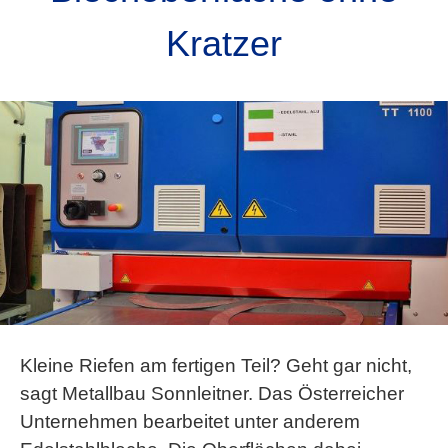
Kratzer
Kleine Riefen am fertigen Teil? Geht gar nicht,
sagt Metallbau Sonnleitner. Das Österreicher
Unternehmen bearbeitet unter anderem