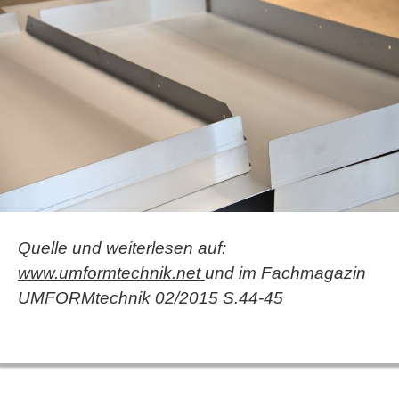
Quelle und weiterlesen auf:
www.umformtechnik.net
und im Fachmagazin
UMFORMtechnik 02/2015 S.44-45