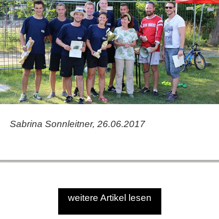
Sabrina Sonnleitner, 26.06.2017
weitere Artikel lesen