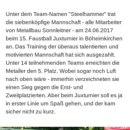
Unter dem Team-Namen "Steelhammer" trat
die siebenköpfige Mannschaft - alle Mitarbeiter
von Metallbau Sonnleitner - am 24.06.2017
beim 15. Faustball Juxturnier in Böheimkirchen
an. Das Training der überaus talentierten und
motivierten Mannschaft hat sich ausgezahlt.
Unter 14 teilnehmenden Teams erreichten die
Metaller den 5. Platz. Wobei sogar noch Luft
nach oben wäre - immerhin verzeichneten sie
einen Sieg gegen die Erst- und
Zweitplatzierten. Aber beim Juxturnier soll es ja
in erster Linie um Spaß gehen, und der kam
sicher nicht zu kurz.