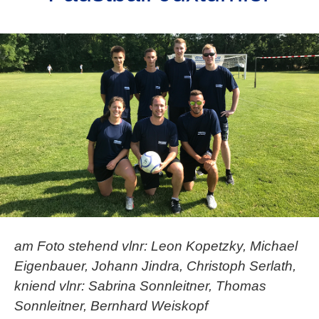
am Foto stehend vlnr: Leon Kopetzky, Michael
Eigenbauer, Johann Jindra, Christoph Serlath,
kniend vlnr: Sabrina Sonnleitner, Thomas
Sonnleitner, Bernhard Weiskopf