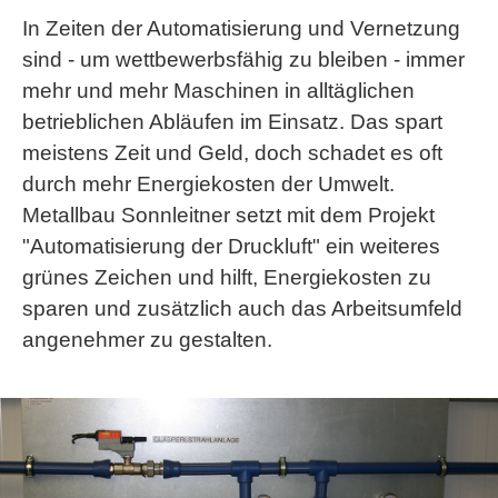
In Zeiten der Automatisierung und Vernetzung
sind - um wettbewerbsfähig zu bleiben - immer
mehr und mehr Maschinen in alltäglichen
betrieblichen Abläufen im Einsatz. Das spart
meistens Zeit und Geld, doch schadet es oft
durch mehr Energiekosten der Umwelt.
Metallbau Sonnleitner setzt mit dem Projekt
"Automatisierung der Druckluft" ein weiteres
grünes Zeichen und hilft, Energiekosten zu
sparen und zusätzlich auch das Arbeitsumfeld
angenehmer zu gestalten.