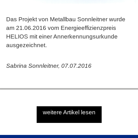
Das Projekt von Metallbau Sonnleitner wurde
am 21.06.2016 vom Energieeffizienzpreis
HELIOS mit einer Annerkennungsurkunde
ausgezeichnet.
Sabrina Sonnleitner, 07.07.2016
weitere Artikel lesen