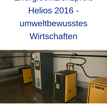
Helios 2016 -
umweltbewusstes
Wirtschaften