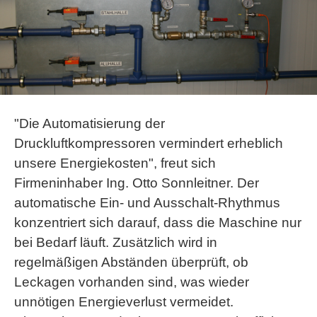
"Die Automatisierung der
Druckluftkompressoren vermindert erheblich
unsere Energiekosten", freut sich
Firmeninhaber Ing. Otto Sonnleitner. Der
automatische Ein- und Ausschalt-Rhythmus
konzentriert sich darauf, dass die Maschine nur
bei Bedarf läuft. Zusätzlich wird in
regelmäßigen Abständen überprüft, ob
Leckagen vorhanden sind, was wieder
unnötigen Energieverlust vermeidet.