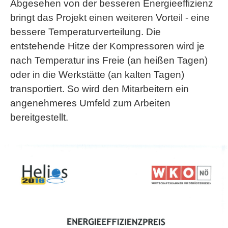
Abgesehen von der besseren Energieeffizienz
bringt das Projekt einen weiteren Vorteil - eine
bessere Temperaturverteilung. Die
entstehende Hitze der Kompressoren wird je
nach Temperatur ins Freie (an heißen Tagen)
oder in die Werkstätte (an kalten Tagen)
transportiert. So wird den Mitarbeitern ein
angenehmeres Umfeld zum Arbeiten
bereitgestellt.