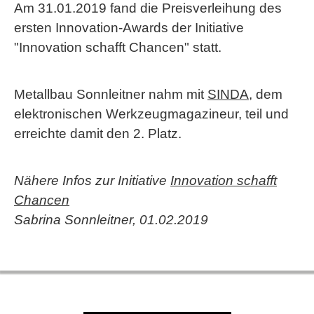
Am 31.01.2019 fand die Preisverleihung des
ersten Innovation-Awards der Initiative
"Innovation schafft Chancen" statt.
Metallbau Sonnleitner nahm mit
SINDA
, dem
elektronischen Werkzeugmagazineur, teil und
erreichte damit den 2. Platz.
Nähere Infos zur Initiative
Innovation schafft
Chancen
Sabrina Sonnleitner, 01.02.2019