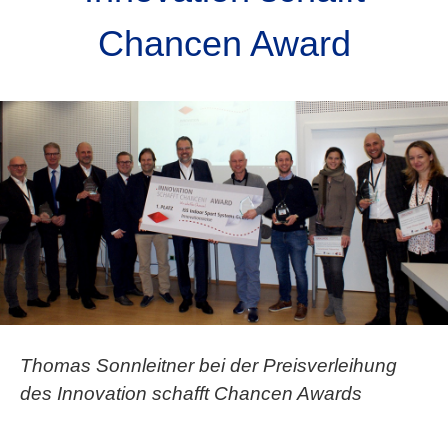
Chancen Award
Thomas Sonnleitner bei der Preisverleihung
des Innovation schafft Chancen Awards