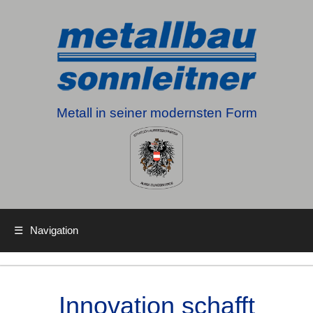
Metall in seiner modernsten Form
☰
Navigation
Innovation schafft