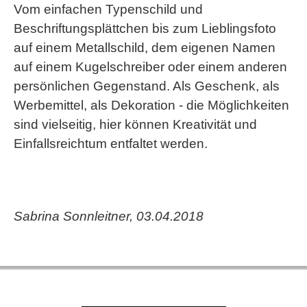
Vom einfachen Typenschild und
Beschriftungsplättchen bis zum Lieblingsfoto
auf einem Metallschild, dem eigenen Namen
auf einem Kugelschreiber oder einem anderen
persönlichen Gegenstand. Als Geschenk, als
Werbemittel, als Dekoration - die Möglichkeiten
sind vielseitig, hier können Kreativität und
Einfallsreichtum entfaltet werden.
Sabrina Sonnleitner, 03.04.2018