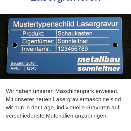
Wir haben unseren Maschinenpark erweitert.
Mit unserer neuen Lasergraviermaschine sind
wir nun in der Lage, individuelle Gravuren auf
verschiedenste Materialien anzubringen.