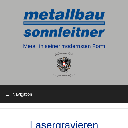
Metall in seiner modernsten Form
☰
Navigation
Lasergravieren